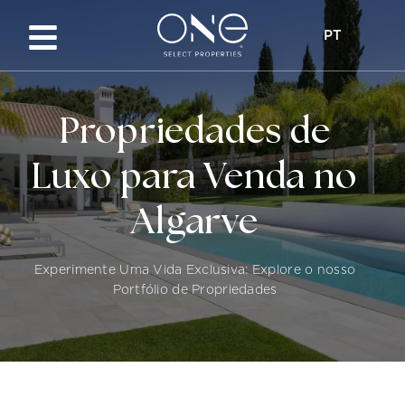
PT
Propriedades de
Luxo para Venda no
hk
Algarve
Experimente Uma Vida Exclusiva: Explore o nosso
Portfólio de Propriedades