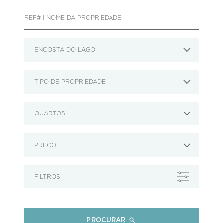
ENCOSTA DO LAGO
TIPO DE PROPRIEDADE
QUARTOS
PREÇO
FILTROS
PROCURAR