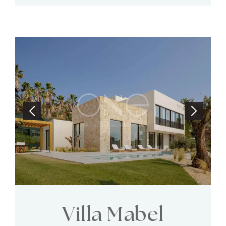
Villa Mabel