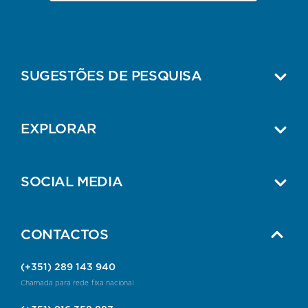
SUGESTÕES DE PESQUISA
EXPLORAR
SOCIAL MEDIA
CONTACTOS
(+351) 289 143 940
Chamada para rede fixa nacional