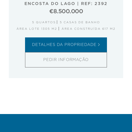
ENCOSTA DO LAGO
|
REF: 2392
€8.500.000
5 QUARTOS
5 CASAS DE BANHO
ÁREA LOTE 1305 M2
ÁREA CONSTRUÍDA 617 M2
DETALHES DA PROPRIEDADE
PEDIR INFORMAÇÃO