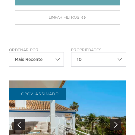
LIMPAR FILTROS
ORDENAR POR
PROPRIEDADES
Mais Recente
10
CPCV ASSINADO