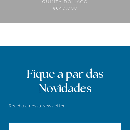
QUINTA DO LAGO
€640.000
Fique a par das
Novidades
Receba a nossa Newsletter