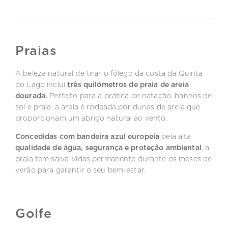
Praias
A beleza natural de tirar o fôlego da costa da Quinta
do Lago inclui
três quilómetros de praia de areia
dourada.
Perfeito para a prática de natação, banhos de
sol e praia, a areia é rodeada por dunas de areia que
proporcionam um abrigo natural ao vento.
Concedidas com bandeira azul europeia
pela alta
qualidade de água, segurança e proteção ambiental
, a
praia tem salva-vidas permanente durante os meses de
verão para garantir o seu bem-estar.
Golfe