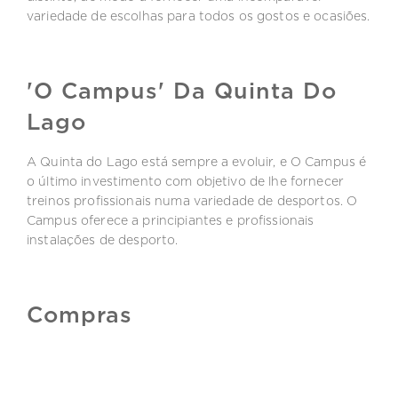
variedade de escolhas para todos os gostos e ocasiões.
'O Campus' Da Quinta Do
Lago
A Quinta do Lago está sempre a evoluir, e O Campus é
o último investimento com objetivo de lhe fornecer
treinos profissionais numa variedade de desportos. O
Campus oferece a principiantes e profissionais
instalações de desporto.
Compras