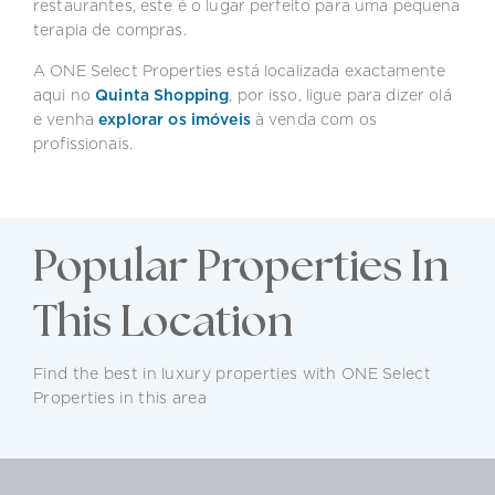
restaurantes, este é o lugar perfeito para uma pequena
terapia de compras.
A ONE Select Properties está localizada exactamente
aqui no
Quinta Shopping
, por isso, ligue para dizer olá
e venha
explorar os imóveis
à venda com os
profissionais.
Popular Properties In
This Location
Find the best in luxury properties with ONE Select
Properties in this area