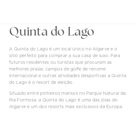
PT
Quinta do Lago
A Quinta do Lago é um local único no Algarve e o
sítio perfeito para comprar a sua casa de luxo. Para
futuros residentes ou turistas que procuram as
melhores praias, campos de golfe de renome
internacional e outras atividades desportivas a Quinta
do Lago é o resort de eleição.
Situado entre pinheiros mansos no Parque Natural da
Ria Formosa, a Quinta do Lago é uma das jóias do
Algarve e um dos resorts mais exclusivos da Europa.