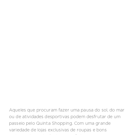
Aqueles que procuram fazer uma pausa do sol, do mar
ou de atividades desportivas podem desfrutar de um
passeio pelo Quinta Shopping. Com uma grande
variedade de lojas exclusivas de roupas e bons