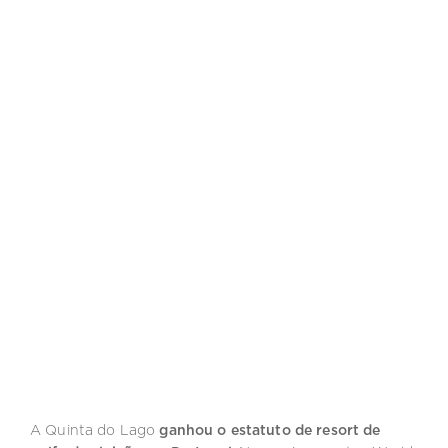
A Quinta do Lago
ganhou o estatuto de resort de