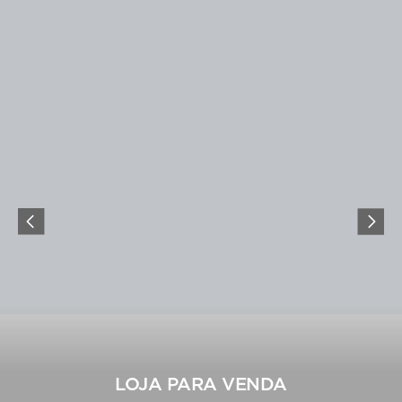
LOJA PARA VENDA