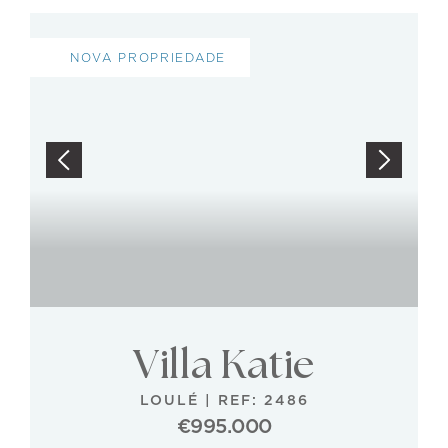
NOVA PROPRIEDADE
Villa Katie
LOULÉ
|
REF: 2486
€995.000