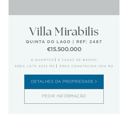
Villa Mirabilis
QUINTA DO LAGO
|
REF: 2487
€15.500.000
6 QUARTOS
6 CASAS DE BANHO
ÁREA LOTE 4222 M2
ÁREA CONSTRUÍDA 1014 M2
DETALHES DA PROPRIEDADE
PEDIR INFORMAÇÃO