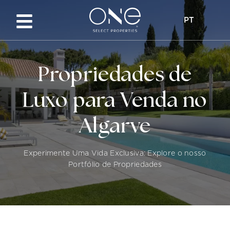
PT
Propriedades de
Luxo para Venda no
Algarve
Experimente Uma Vida Exclusiva: Explore o nosso
Portfólio de Propriedades