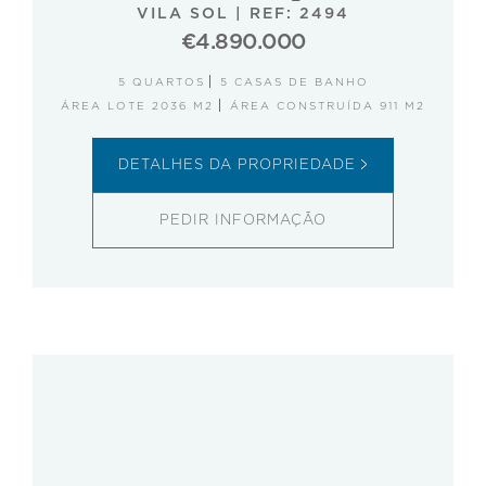
VILA SOL
|
REF: 2494
€4.890.000
5 QUARTOS
5 CASAS DE BANHO
ÁREA LOTE 2036 M2
ÁREA CONSTRUÍDA 911 M2
DETALHES DA PROPRIEDADE
PEDIR INFORMAÇÃO