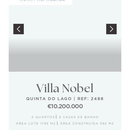
Villa Nobel
QUINTA DO LAGO
|
REF: 2488
€10.200.000
4 QUARTOS
4 CASAS DE BANHO
ÁREA LOTE 1795 M2
ÁREA CONSTRUÍDA 592 M2