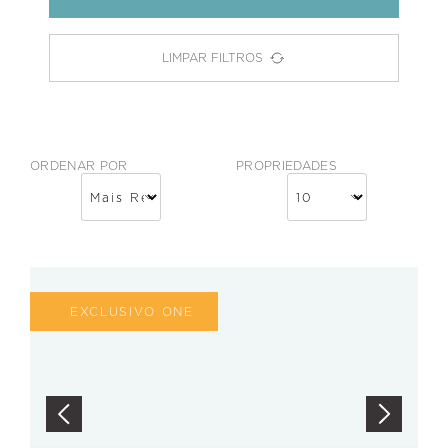
LIMPAR FILTROS
ORDENAR POR
PROPRIEDADES
EXCLUSIVO ONE