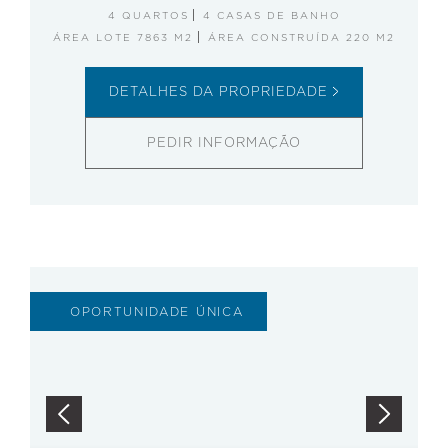
4 QUARTOS
4 CASAS DE BANHO
ÁREA LOTE 7863 M2
ÁREA CONSTRUÍDA 220 M2
DETALHES DA PROPRIEDADE
PEDIR INFORMAÇÃO
OPORTUNIDADE ÚNICA