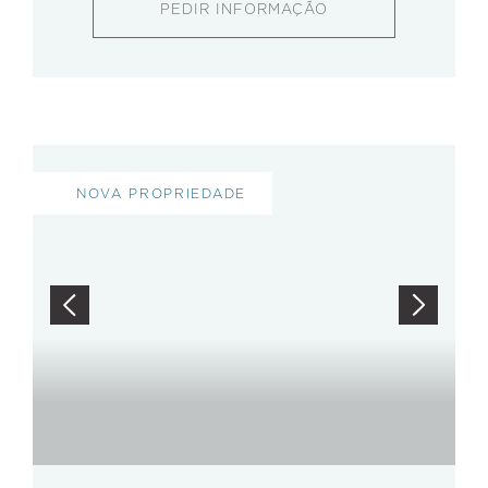
PEDIR INFORMAÇÃO
NOVA PROPRIEDADE