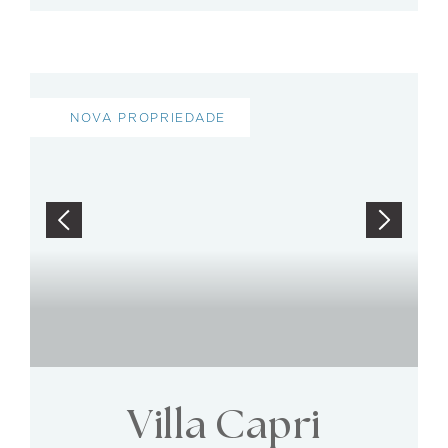
NOVA PROPRIEDADE
Villa Capri