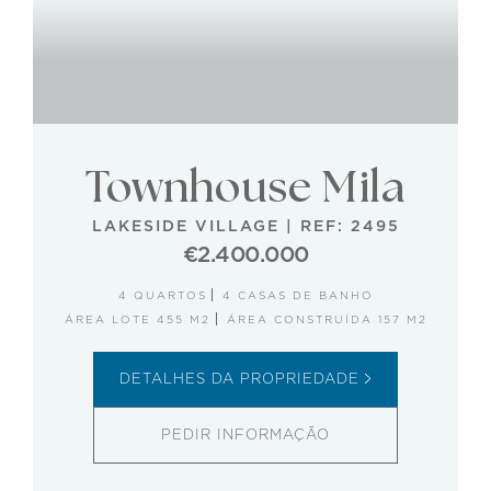
Townhouse Mila
LAKESIDE VILLAGE
|
REF: 2495
€2.400.000
4 QUARTOS
4 CASAS DE BANHO
ÁREA LOTE 455 M2
ÁREA CONSTRUÍDA 157 M2
DETALHES DA PROPRIEDADE
PEDIR INFORMAÇÃO