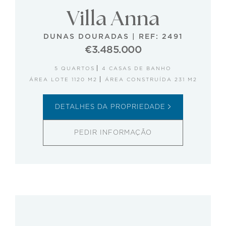
Villa Anna
DUNAS DOURADAS
|
REF: 2491
€3.485.000
5 QUARTOS
4 CASAS DE BANHO
ÁREA LOTE 1120 M2
ÁREA CONSTRUÍDA 231 M2
DETALHES DA PROPRIEDADE
PEDIR INFORMAÇÃO