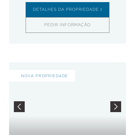
DETALHES DA PROPRIEDADE
PEDIR INFORMAÇÃO
NOVA PROPRIEDADE