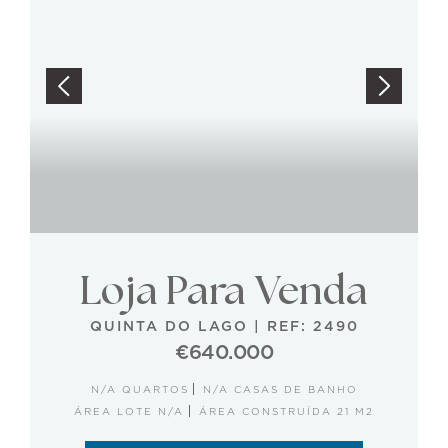
Loja Para Venda
QUINTA DO LAGO
|
REF: 2490
€640.000
N/A QUARTOS
N/A CASAS DE BANHO
ÁREA LOTE N/A
ÁREA CONSTRUÍDA 21 M2