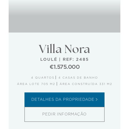
Villa Nora
LOULÉ
|
REF: 2485
€1.575.000
4 QUARTOS
4 CASAS DE BANHO
ÁREA LOTE 705 M2
ÁREA CONSTRUÍDA 331 M2
DETALHES DA PROPRIEDADE
PEDIR INFORMAÇÃO