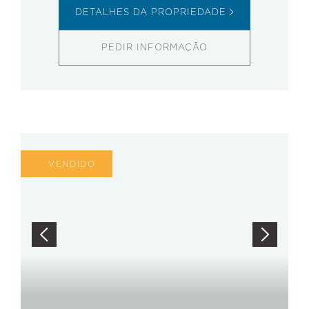
DETALHES DA PROPRIEDADE
PEDIR INFORMAÇÃO
VENDIDO