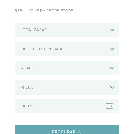
LOCALIZAÇÃO
TIPO DE PROPRIEDADE
QUARTOS
PREÇO
FILTROS
PROCURAR