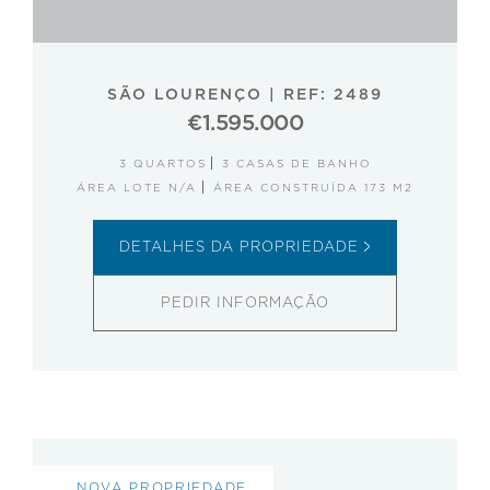
SÃO LOURENÇO
|
REF: 2489
€1.595.000
3 QUARTOS
3 CASAS DE BANHO
ÁREA LOTE N/A
ÁREA CONSTRUÍDA 173 M2
DETALHES DA PROPRIEDADE
PEDIR INFORMAÇÃO
NOVA PROPRIEDADE