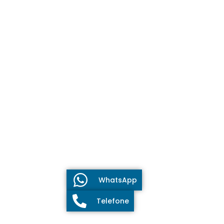
WhatsApp
Telefone