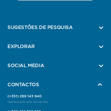
SUGESTÕES DE PESQUISA
EXPLORAR
SOCIAL MEDIA
CONTACTOS
(+351) 289 143 940
Chamada para rede fixa nacional