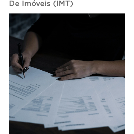
De Imóveis (IMT)