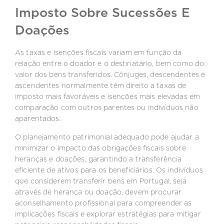
Imposto Sobre Sucessões E
Doações
As taxas e isenções fiscais variam em função da
relação entre o doador e o destinatário, bem como do
valor dos bens transferidos. Cônjuges, descendentes e
ascendentes normalmente têm direito a taxas de
imposto mais favoráveis e isenções mais elevadas em
comparação com outros parentes ou indivíduos não
aparentados.
O planejamento patrimonial adequado pode ajudar a
minimizar o impacto das obrigações fiscais sobre
heranças e doações, garantindo a transferência
eficiente de ativos para os beneficiários. Os indivíduos
que considerem transferir bens em Portugal, seja
através de herança ou doação, devem procurar
aconselhamento profissional para compreender as
implicações fiscais e explorar estratégias para mitigar