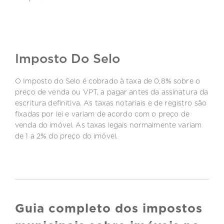
Imposto Do Selo
O Imposto do Selo é cobrado à taxa de 0,8% sobre o
preço de venda ou VPT, a pagar antes da assinatura da
escritura definitiva. As taxas notariais e de registro são
fixadas por lei e variam de acordo com o preço de
venda do imóvel. As taxas legais normalmente variam
de 1 a 2% do preço do imóvel.
Guia completo dos impostos