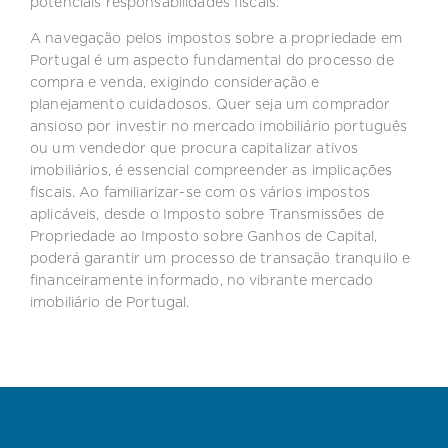
potenciais responsabilidades fiscais.
A navegação pelos impostos sobre a propriedade em
Portugal é um aspecto fundamental do processo de
compra e venda, exigindo consideração e
planejamento cuidadosos. Quer seja um comprador
ansioso por investir no mercado imobiliário português
ou um vendedor que procura capitalizar ativos
imobiliários, é essencial compreender as implicações
fiscais. Ao familiarizar-se com os vários impostos
aplicáveis, desde o Imposto sobre Transmissões de
Propriedade ao Imposto sobre Ganhos de Capital,
poderá garantir um processo de transação tranquilo e
financeiramente informado, no vibrante mercado
imobiliário de Portugal.