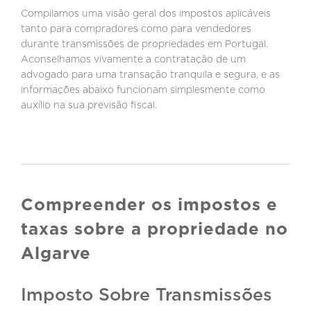
Compilamos uma visão geral dos impostos aplicáveis
tanto para compradores como para vendedores
durante transmissões de propriedades em Portugal.
Aconselhamos vivamente a contratação de um
advogado para uma transação tranquila e segura, e as
informações abaixo funcionam simplesmente como
auxílio na sua previsão fiscal.
Compreender os impostos e
taxas sobre a propriedade no
Algarve
Imposto Sobre Transmissões