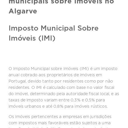
municipais sobre imóveis no
Algarve
Imposto Municipal Sobre
Imóveis (IMI)
O Imposto Municipal sobre Imóveis (IMI) é um imposto
anual cobrado aos proprietários de imóveis em
Portugal, devido tanto por residentes como por não
residentes. O IMI é calculado com base no valor fiscal
do imóvel, determinado pela autoridade fiscal local, e as
taxas de imposto variam entre 0,3% e 0,5% para
imóveis urbanos e até 0,8% para imóveis rústicos.
Os imóveis pertencentes a empresas em jurisdições
com impostos mais favoráveis estão sujeitos a uma