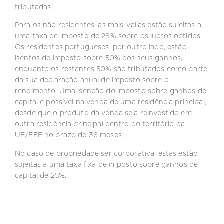
tributadas.
Para os não residentes, as mais-valias estão sujeitas a
uma taxa de imposto de 28% sobre os lucros obtidos.
Os residentes portugueses, por outro lado, estão
isentos de imposto sobre 50% dos seus ganhos,
enquanto os restantes 50% são tributados como parte
da sua declaração anual de imposto sobre o
rendimento. Uma isenção do imposto sobre ganhos de
capital é possível na venda de uma residência principal,
desde que o produto da venda seja reinvestido em
outra residência principal dentro do território da
UE/EEE no prazo de 36 meses.
No caso de propriedade ser corporativa, estas estão
sujeitas a uma taxa fixa de imposto sobre ganhos de
capital de 25%.