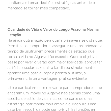
confiança e tomar decisões estratégicas antes de o
mercado se tornar mais competitivo.
Qualidade de Vida e Valor de Longo Prazo na Mesma
Estação
Há ainda outra razão pela qual a primavera se distingue.
Permite aos compradores assegurar uma propriedade a
tempo de usufruírem precisamente da estação que
torna a vida no Algarve tão especial. Quer o objetivo
passe por viver o verão com maior liberdade, aproveitar
as férias escolares, reunir a família ou simplesmente
garantir uma base europeia pronta a utilizar, a
primavera cria uma vantagem prática evidente.
Isto é particularmente relevante para compradores que
encaram um imóvel no Algarve não apenas como uma
escolha de estilo de vida, mas como parte de uma
estratégia patrimonial mais ampla e duradoura. Uma
casa bem escolhida pode cumprir várias funções em