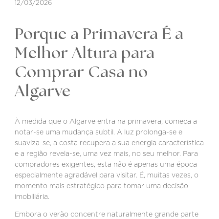
12/03/2026
Porque a Primavera É a
Melhor Altura para
Comprar Casa no
Algarve
À medida que o Algarve entra na primavera, começa a
notar-se uma mudança subtil. A luz prolonga-se e
suaviza-se, a costa recupera a sua energia característica
e a região revela-se, uma vez mais, no seu melhor. Para
compradores exigentes, esta não é apenas uma época
especialmente agradável para visitar. É, muitas vezes, o
momento mais estratégico para tomar uma decisão
imobiliária.
Embora o verão concentre naturalmente grande parte