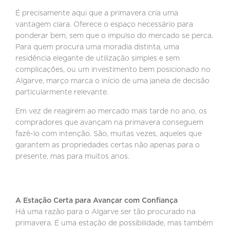
É precisamente aqui que a primavera cria uma
vantagem clara. Oferece o espaço necessário para
ponderar bem, sem que o impulso do mercado se perca.
Para quem procura uma moradia distinta, uma
residência elegante de utilização simples e sem
complicações, ou um investimento bem posicionado no
Algarve, março marca o início de uma janela de decisão
particularmente relevante.
Em vez de reagirem ao mercado mais tarde no ano, os
compradores que avançam na primavera conseguem
fazê-lo com intenção. São, muitas vezes, aqueles que
garantem as propriedades certas não apenas para o
presente, mas para muitos anos.
A Estação Certa para Avançar com Confiança
Há uma razão para o Algarve ser tão procurado na
primavera. É uma estação de possibilidade, mas também