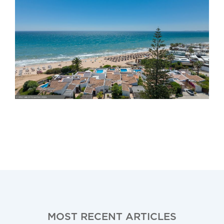
MOST RECENT ARTICLES