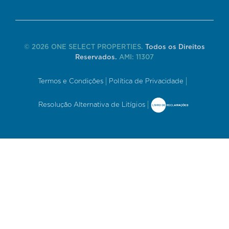
© 2026 ONE SELECT PROPERTIES.
Todos os Direitos
Reservados.
AMI: 11307
Termos e Condições
Política de Privacidade
Resolução Alternativa de Litígios