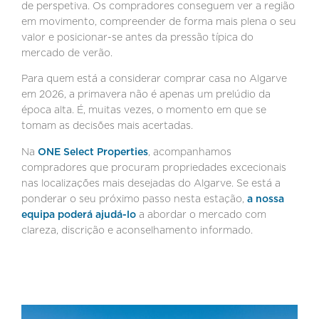
de perspetiva. Os compradores conseguem ver a região
em movimento, compreender de forma mais plena o seu
valor e posicionar-se antes da pressão típica do
mercado de verão.
Para quem está a considerar comprar casa no Algarve
em 2026, a primavera não é apenas um prelúdio da
época alta. É, muitas vezes, o momento em que se
tomam as decisões mais acertadas.
Na
ONE Select Properties
, acompanhamos
compradores que procuram propriedades excecionais
nas localizações mais desejadas do Algarve. Se está a
ponderar o seu próximo passo nesta estação,
a nossa
equipa poderá ajudá-lo
a abordar o mercado com
clareza, discrição e aconselhamento informado.