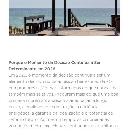
Porque o Momento da Decisão Continua a Ser
Determinante em 2026
Em 2026, o momento da decisão continua a ser um
elemento decisivo numa aquisição bem-sucedida. Os
compradores estão mais informados do que nunca, mas
também mais seletivos. Procuram mais do que uma boa
primeira impressão: analisam a adequação a longo
prazo, a qualidade de construção, a eficiência
energética, a garantia da localização e o potencial de
retorno futuro. Ao mesmo tempo, as propriedades
verdadeiramente excecionais continuam a ser limitadas.