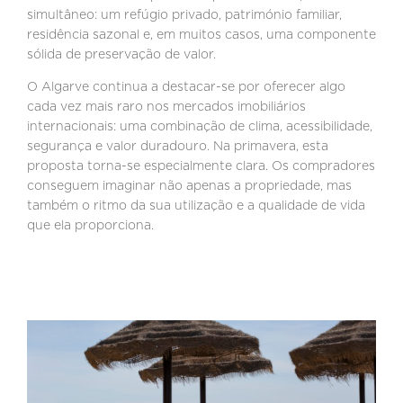
simultâneo: um refúgio privado, património familiar,
residência sazonal e, em muitos casos, uma componente
sólida de preservação de valor.
O Algarve continua a destacar-se por oferecer algo
cada vez mais raro nos mercados imobiliários
internacionais: uma combinação de clima, acessibilidade,
segurança e valor duradouro. Na primavera, esta
proposta torna-se especialmente clara. Os compradores
conseguem imaginar não apenas a propriedade, mas
também o ritmo da sua utilização e a qualidade de vida
que ela proporciona.