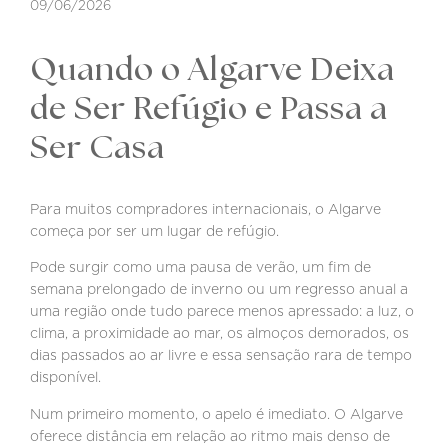
09/06/2026
Quando o Algarve Deixa
de Ser Refúgio e Passa a
Ser Casa
Para muitos compradores internacionais, o Algarve
começa por ser um lugar de refúgio.
Pode surgir como uma pausa de verão, um fim de
semana prelongado de inverno ou um regresso anual a
uma região onde tudo parece menos apressado: a luz, o
clima, a proximidade ao mar, os almoços demorados, os
dias passados ao ar livre e essa sensação rara de tempo
disponível.
Num primeiro momento, o apelo é imediato. O Algarve
oferece distância em relação ao ritmo mais denso de