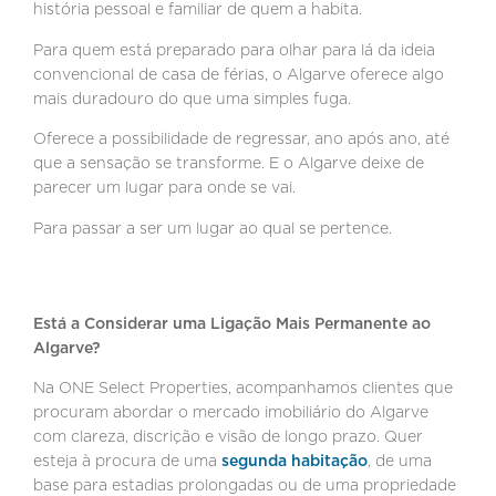
história pessoal e familiar de quem a habita.
Para quem está preparado para olhar para lá da ideia
convencional de casa de férias, o Algarve oferece algo
mais duradouro do que uma simples fuga.
Oferece a possibilidade de regressar, ano após ano, até
que a sensação se transforme. E o Algarve deixe de
parecer um lugar para onde se vai.
Para passar a ser um lugar ao qual se pertence.
Está a Considerar uma Ligação Mais Permanente ao
Algarve?
Na ONE Select Properties, acompanhamos clientes que
procuram abordar o mercado imobiliário do Algarve
com clareza, discrição e visão de longo prazo. Quer
esteja à procura de uma
segunda habitação
, de uma
base para estadias prolongadas ou de uma propriedade