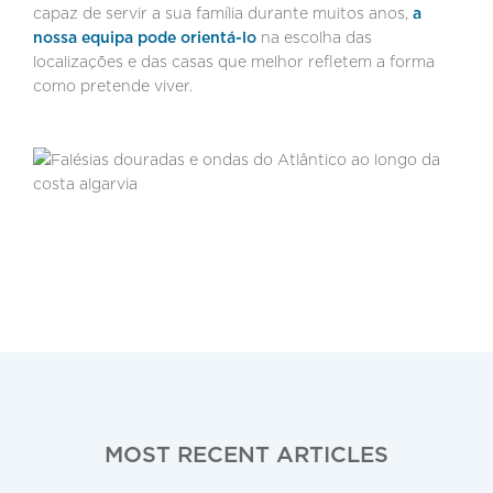
capaz de servir a sua família durante muitos anos,
a
nossa equipa pode orientá-lo
na escolha das
localizações e das casas que melhor refletem a forma
como pretende viver.
MOST RECENT ARTICLES