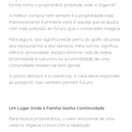
forma como o proprietário pretende viver o Algarve?
A melhor compra nem sempre é a propriedade mais
impressionante à primeira vista. É aquela que se ajusta
com mais precisão ao futuro que o comprador imagina.
Para alguns, isso significa estar perto do golfe, da praia,
dos restaurantes e dos serviços. Para outros, significa
silêncio, privacidade, espaço exterior, vida de aldeia,
proximidade à natureza ou a comodidade de uma
comunidade residencial bem gerida.
O ponto decisivo é a coerência. A casa deve responder
ao presente, mas também permitir futuro.
Um Lugar Onde a Família Ganha Continuidade
Para muitos proprietários, o valor emocional de uma
casa no Algarve cresce com a repetição.