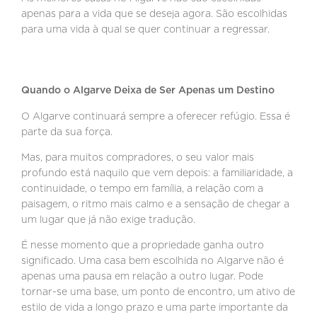
apenas para a vida que se deseja agora. São escolhidas
para uma vida à qual se quer continuar a regressar.
Quando o Algarve Deixa de Ser Apenas um Destino
O Algarve continuará sempre a oferecer refúgio. Essa é
parte da sua força.
Mas, para muitos compradores, o seu valor mais
profundo está naquilo que vem depois: a familiaridade, a
continuidade, o tempo em família, a relação com a
paisagem, o ritmo mais calmo e a sensação de chegar a
um lugar que já não exige tradução.
É nesse momento que a propriedade ganha outro
significado. Uma casa bem escolhida no Algarve não é
apenas uma pausa em relação a outro lugar. Pode
tornar-se uma base, um ponto de encontro, um ativo de
estilo de vida a longo prazo e uma parte importante da