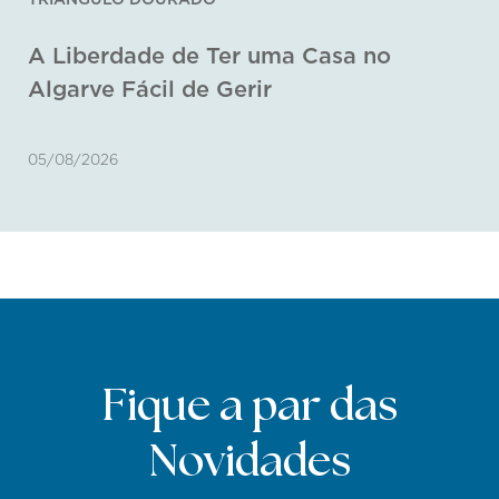
A Liberdade de Ter uma Casa no
Algarve Fácil de Gerir
05/08/2026
Fique a par das
Novidades