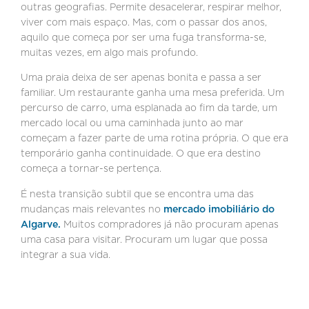
outras geografias. Permite desacelerar, respirar melhor,
viver com mais espaço. Mas, com o passar dos anos,
aquilo que começa por ser uma fuga transforma-se,
muitas vezes, em algo mais profundo.
Uma praia deixa de ser apenas bonita e passa a ser
familiar. Um restaurante ganha uma mesa preferida. Um
percurso de carro, uma esplanada ao fim da tarde, um
mercado local ou uma caminhada junto ao mar
começam a fazer parte de uma rotina própria. O que era
temporário ganha continuidade. O que era destino
começa a tornar-se pertença.
É nesta transição subtil que se encontra uma das
mudanças mais relevantes no
mercado imobiliário do
Algarve.
Muitos compradores já não procuram apenas
uma casa para visitar. Procuram um lugar que possa
integrar a sua vida.