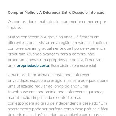
Comprar Melhor: A Diferença Entre Desejo e Intenção
Os compradores mais atentos raramente compram por
impulso.
Muitos conhecem o Algarve há anos. Já ficaram em
diferentes zonas, visitaram a região em várias estações e
compreenderam gradualmente que tipo de experiência
procuram. Quando avançam para a compra, não
procuram apenas uma propriedade bonita. Procuram
uma
propriedade certa
. Essa distinção é essencial.
Uma moradia próxima da costa pode oferecer
privacidade, espaço e prestígio, mas será adequada para
uma utilização regular ao longo do ano? Uma
townhouse em condomínio pode oferecer segurança,
manutenção simplificada e conforto, mas
corresponderá ao grau de independência desejado? Um
apartamento pode ser perfeito como base prática e fácil
de gerir, mas estará inserido no ambiente certo para a