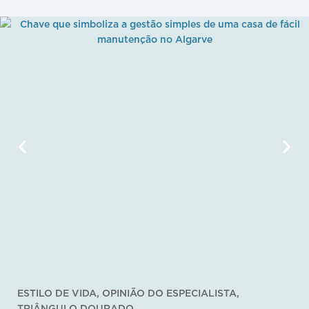
ESTILO DE VIDA
,
OPINIÃO DO ESPECIALISTA
,
TRIÂNGULO DOURADO