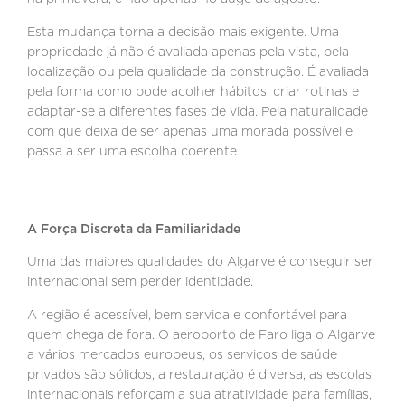
Esta mudança torna a decisão mais exigente. Uma
propriedade já não é avaliada apenas pela vista, pela
localização ou pela qualidade da construção. É avaliada
pela forma como pode acolher hábitos, criar rotinas e
adaptar-se a diferentes fases de vida. Pela naturalidade
com que deixa de ser apenas uma morada possível e
passa a ser uma escolha coerente.
A Força Discreta da Familiaridade
Uma das maiores qualidades do Algarve é conseguir ser
internacional sem perder identidade.
A região é acessível, bem servida e confortável para
quem chega de fora. O aeroporto de Faro liga o Algarve
a vários mercados europeus, os serviços de saúde
privados são sólidos, a restauração é diversa, as escolas
internacionais reforçam a sua atratividade para famílias,