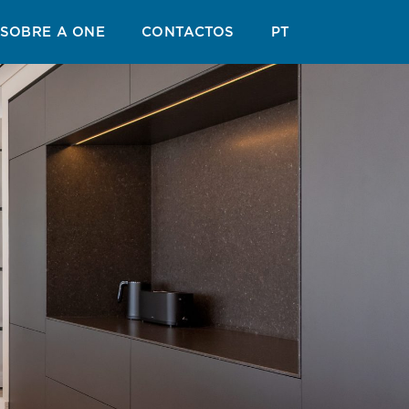
ERNO
GUIA DE VERÃO
BLOGUE
SOBRE A ONE
CONTACTOS
PT