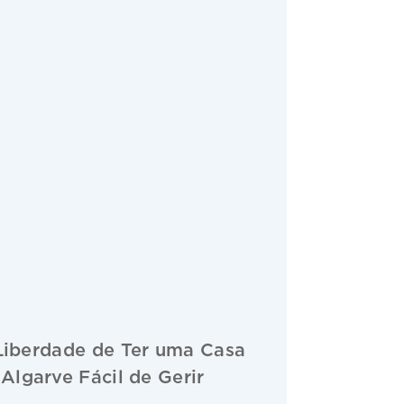
Liberdade de Ter uma Casa
Algarve Fácil de Gerir