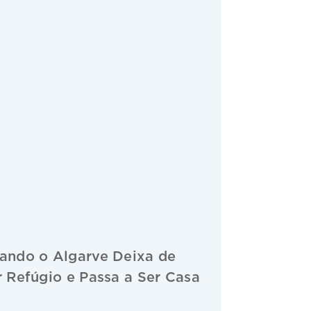
ando o Algarve Deixa de
r Refúgio e Passa a Ser Casa