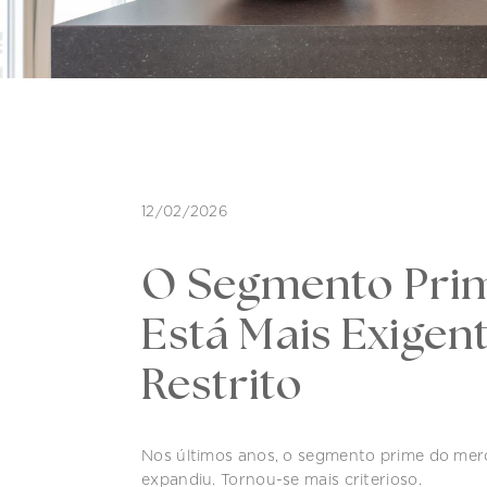
12/02/2026
O Segmento Prim
Está Mais Exigen
Restrito
Nos últimos anos, o segmento prime do merca
expandiu. Tornou-se mais criterioso.