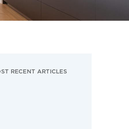
ST RECENT ARTICLES