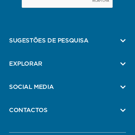
SUGESTÕES DE PESQUISA
EXPLORAR
SOCIAL MEDIA
CONTACTOS