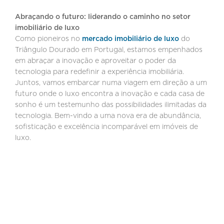
Abraçando o futuro: liderando o caminho no setor
imobiliário de luxo
Como pioneiros no
mercado imobiliário de luxo
do
Triângulo Dourado em Portugal, estamos empenhados
em abraçar a inovação e aproveitar o poder da
tecnologia para redefinir a experiência imobiliária.
Juntos, vamos embarcar numa viagem em direção a um
futuro onde o luxo encontra a inovação e cada casa de
sonho é um testemunho das possibilidades ilimitadas da
tecnologia. Bem-vindo a uma nova era de abundância,
sofisticação e excelência incomparável em imóveis de
luxo.