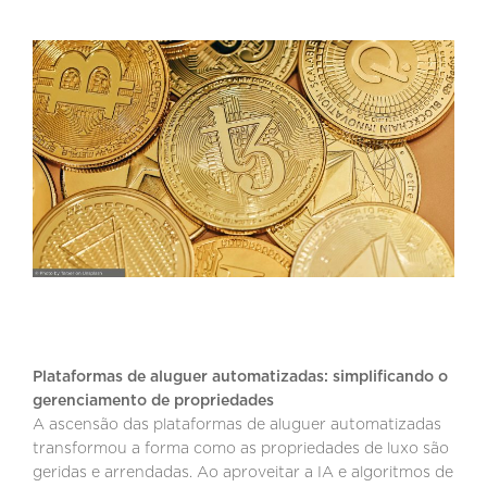
Plataformas de aluguer automatizadas: simplificando o
gerenciamento de propriedades
A ascensão das plataformas de aluguer automatizadas
transformou a forma como as propriedades de luxo são
geridas e arrendadas. Ao aproveitar a IA e algoritmos de