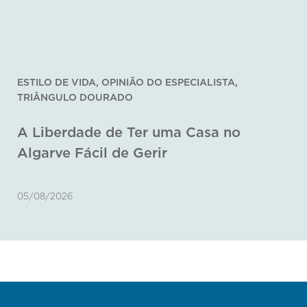
ESTILO DE VIDA
,
OPINIÃO DO ESPECIALISTA
,
TRIÂNGULO DOURADO
A Liberdade de Ter uma Casa no
Algarve Fácil de Gerir
05/08/2026