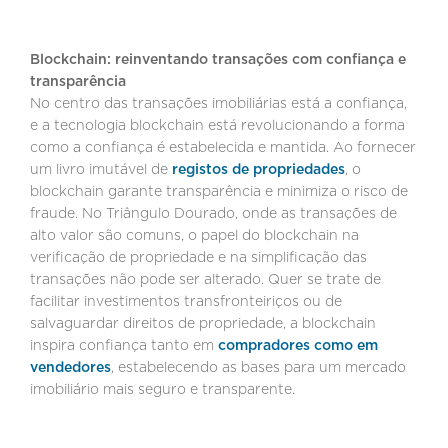
Blockchain: reinventando transações com confiança e
transparência
No centro das transações imobiliárias está a confiança,
e a tecnologia blockchain está revolucionando a forma
como a confiança é estabelecida e mantida. Ao fornecer
um livro imutável de
registos de propriedades
, o
blockchain garante transparência e minimiza o risco de
fraude. No Triângulo Dourado, onde as transações de
alto valor são comuns, o papel do blockchain na
verificação de propriedade e na simplificação das
transações não pode ser alterado. Quer se trate de
facilitar investimentos transfronteiriços ou de
salvaguardar direitos de propriedade, a blockchain
inspira confiança tanto em
compradores como em
vendedores
, estabelecendo as bases para um mercado
imobiliário mais seguro e transparente.