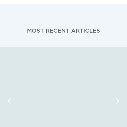
MOST RECENT ARTICLES