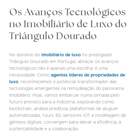
Os Avanços Tecnológicos
no Imobiliário de Luxo do
Triângulo Dourado
No domínio do
imobiliário de luxo
no prestigiado
Triângulo Dourado em Portugal, abraçar os avanços
tecnológicos não é apenas uma escolha; é uma
necessidade. Como
agentes líderes de propriedades de
luxo
, reconhecemos o potencial transformador das
tecnologias emergentes na remodelação do panorama
imobiliário. Hoje, vamos embarcar numa jornada pelo
futuro previsto para a indústria, explorando como
blockchain, análise preditiva, plataformas de aluguer
automatizadas, tours 3D, sensores IOT e modelagem de
gémeos digitais, convergem para elevar a eficiência, a
sustentabilidade e a colaboração.