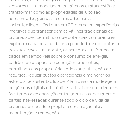
sensores IOT e modelagem de gémeos digitais, estão a
transformar como as propriedades de luxo são
apresentadas, geridass e otimizadas para a
sustentabilidade. Os tours em 3D oferecem experiências
imersivas que transcendem as vitrines tradicionais de
propriedades, permitindo que potenciais compradores
explorem cada detalhe de uma propriedade no conforto
das suas casas. Entretanto, os sensores IOT fornecem
dados em tempo real sobre o consumo de energia,
padrões de ocupação e condições ambientais,
permitindo aos proprietários otimizar a utilização de
recursos, reduzir custos operacionais e melhorar os
esforços de sustentabilidade. Além disso, a modelagem
de gémeos digitais cria réplicas virtuais de propriedades,
facilitando a colaboração entre arquitetos, designers e
partes interessadas durante todo o ciclo de vida da
propriedade, desde o projeto e construção até a
manutenção e renovação.