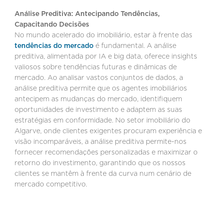
Análise Preditiva: Antecipando Tendências,
Capacitando Decisões
No mundo acelerado do imobiliário, estar à frente das
tendências do mercado
é fundamental. A análise
preditiva, alimentada por IA e big data, oferece insights
valiosos sobre tendências futuras e dinâmicas de
mercado. Ao analisar vastos conjuntos de dados, a
análise preditiva permite que os agentes imobiliários
antecipem as mudanças do mercado, identifiquem
oportunidades de investimento e adaptem as suas
estratégias em conformidade. No setor imobiliário do
Algarve, onde clientes exigentes procuram experiência e
visão incomparáveis, a análise preditiva permite-nos
fornecer recomendações personalizadas e maximizar o
retorno do investimento, garantindo que os nossos
clientes se mantêm à frente da curva num cenário de
mercado competitivo.